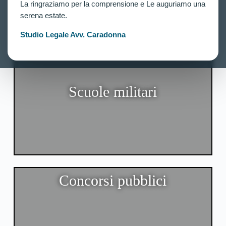
La ringraziamo per la comprensione e Le auguriamo una
serena estate.
Studio Legale Avv. Caradonna
Scuole militari
Concorsi pubblici