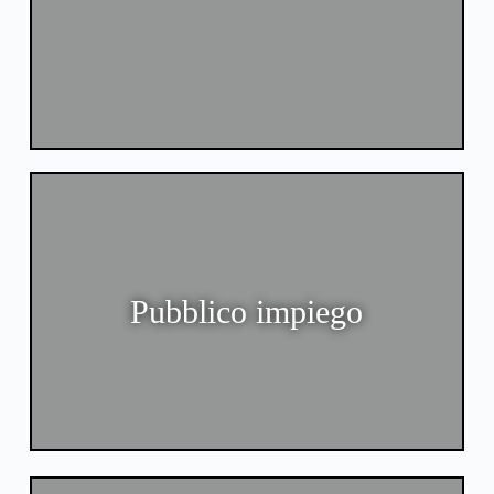
Pubblico impiego