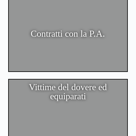
Contratti con la P.A.
Vittime del dovere ed
equiparati