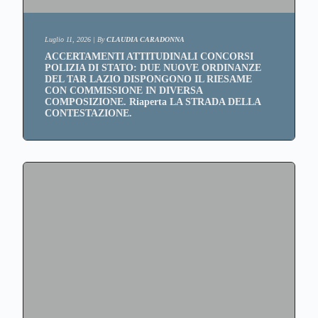
Luglio 11, 2026
|
By
CLAUDIA CARADONNA
ACCERTAMENTI ATTITUDINALI CONCORSI
POLIZIA DI STATO: DUE NUOVE ORDINANZE
DEL TAR LAZIO DISPONGONO IL RIESAME
CON COMMISSIONE IN DIVERSA
COMPOSIZIONE. Riaperta LA STRADA DELLA
CONTESTAZIONE.